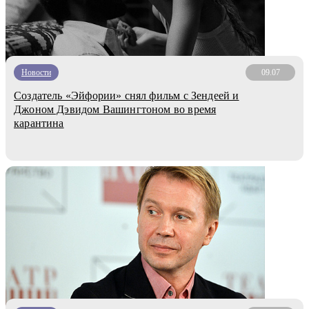
Новости
09.07
Создатель «Эйфории» снял фильм с Зендеей и
Джоном Дэвидом Вашингтоном во время
карантина