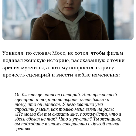
Уоннелл, по словам Мосс, не хотел, чтобы фильм
подавал женскую историю, рассказанную с точки
зрения мужчины, а потому попросил актрису
прочесть сценарий и внести любые изменения:
Он блестяще написал сценарий. Это прекрасный
сценарий, и то, что на экране, очень близко к
тому, что он написал. У него хватило ума
спросить у меня, как только меня взяли на роль:
«Не могла бы ты сказать мне, пожалуйста, что я
здесь сделал не так? Что я упустил? Ты женщина,
вы подходите к этому совершенно с другой точки
зрения».