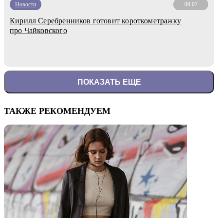
Новости
09.07
Кирилл Серебренников готовит короткометражку
про Чайковского
ПОКАЗАТЬ ЕЩЕ
ТАКЖЕ РЕКОМЕНДУЕМ