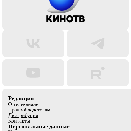
Редакция
О телеканале
Правообладателям
Дистрибуция
Контакты
Персональные данные