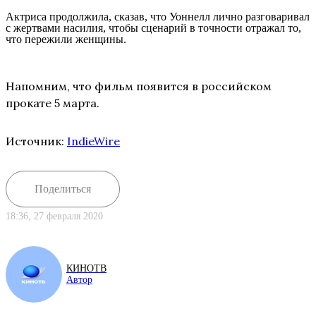
Актриса продолжила, сказав, что Уоннелл лично разговаривал
с жертвами насилия, чтобы сценарий в точности отражал то,
что пережили женщины.
Напомним, что фильм появится в российском
прокате 5 марта.
Источник:
IndieWire
Поделиться
18:36, 27 февраля 2020
КИНОТВ
Автор