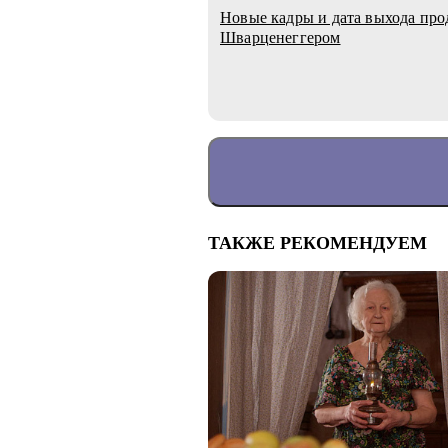
Новые кадры и дата выхода пр
Шварценеггером
ТАКЖЕ РЕКОМЕНДУЕМ