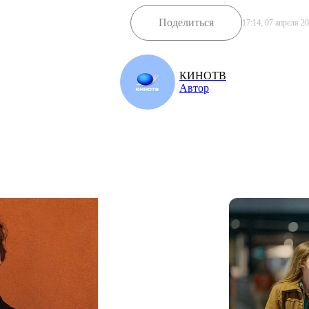
Поделиться
17:14, 07 апреля 2
КИНОТВ
Автор