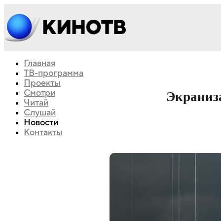
Главная
ТВ-программа
Проекты
Смотри
Экраниз
Читай
Слушай
Новости
Контакты