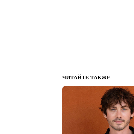
ЧИТАЙТЕ ТАКЖЕ