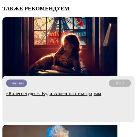
ТАКЖЕ РЕКОМЕНДУЕМ
Рецензии
08.02
«Колесо чудес»: Вуди Аллен на пике формы