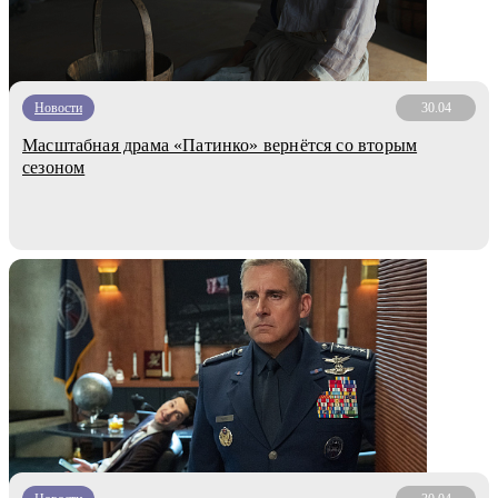
Новости
30.04
Масштабная драма «Патинко» вернётся со вторым
сезоном