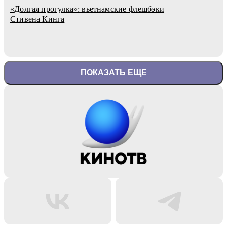
«Долгая прогулка»: вьетнамские флешбэки
Стивена Кинга
ПОКАЗАТЬ ЕЩЕ