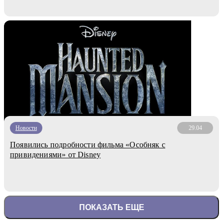
Новости
29.04
Появились подробности фильма «Особняк с
привидениями» от Disney
ПОКАЗАТЬ ЕЩЕ