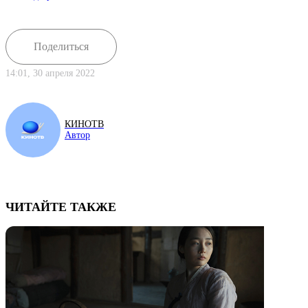
Поделиться
14:01, 30 апреля 2022
КИНОТВ
Автор
ЧИТАЙТЕ ТАКЖЕ