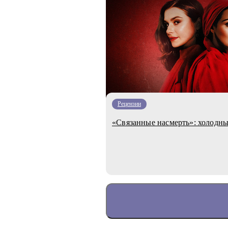
Рецензии
«Связанные насмерть»: холодны