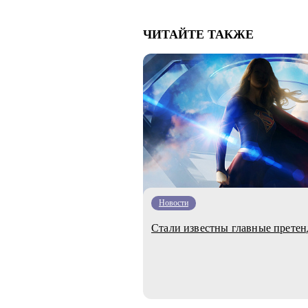
ЧИТАЙТЕ ТАКЖЕ
Новости
Стали известны главные претен