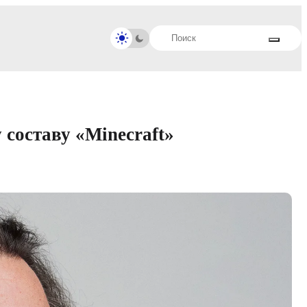
составу «Minecraft»