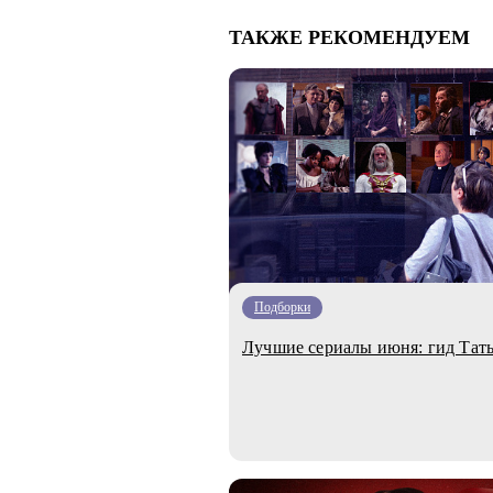
ТАКЖЕ РЕКОМЕНДУЕМ
Подборки
Лучшие сериалы июня: гид Та