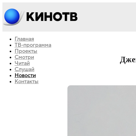
Главная
ТВ-программа
Проекты
Смотри
Дже
Читай
Слушай
Новости
Контакты