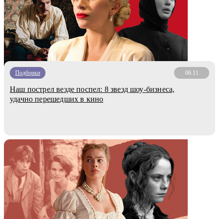
Подборки
06.11
Наш пострел везде поспел: 8 звезд шоу-бизнеса,
удачно перешедших в кино