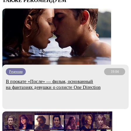
ТАКЖЕ РЕКОМЕНДУЕМ
Рецензии
19.04
В прокате «После» — фильм, основанный
на фантазиях девушки о солисте One Direction