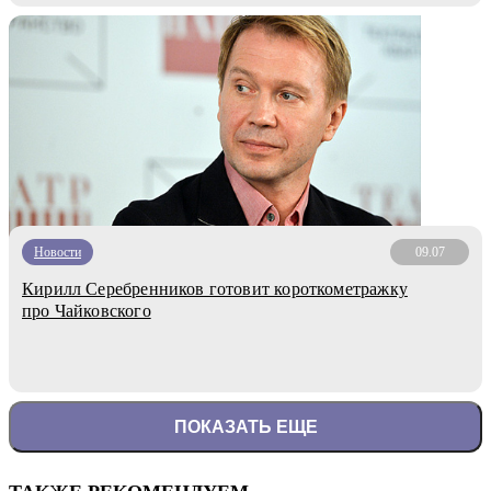
Новости
09.07
Кирилл Серебренников готовит короткометражку
про Чайковского
ПОКАЗАТЬ ЕЩЕ