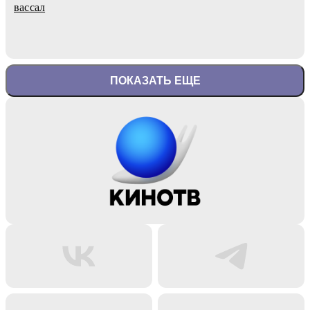
вассал
ПОКАЗАТЬ ЕЩЕ