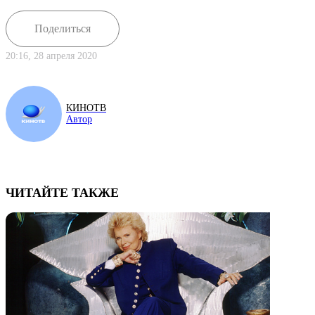
Поделиться
20:16, 28 апреля 2020
КИНОТВ
Автор
ЧИТАЙТЕ ТАКЖЕ