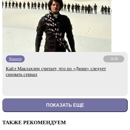
Новости
18.08
Кайл Маклахлен считает, что по «Дюне» следует
снимать сериал
ПОКАЗАТЬ ЕЩЕ
ТАКЖЕ РЕКОМЕНДУЕМ