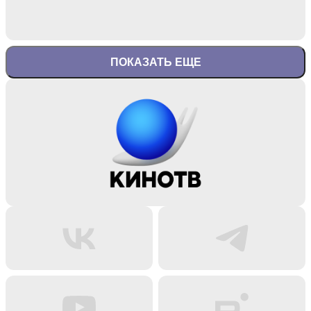
ПОКАЗАТЬ ЕЩЕ