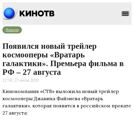
Новости
Появился новый трейлер
космооперы «Вратарь
галактики». Премьера фильма в
РФ – 27 августа
12:50, 23 июля 2020
Кинокомпания «СТВ» выложила новый трейлер
космооперы Джаника Файзиева «Вратарь
галактики», которая появится в российском прокате
27 августа: