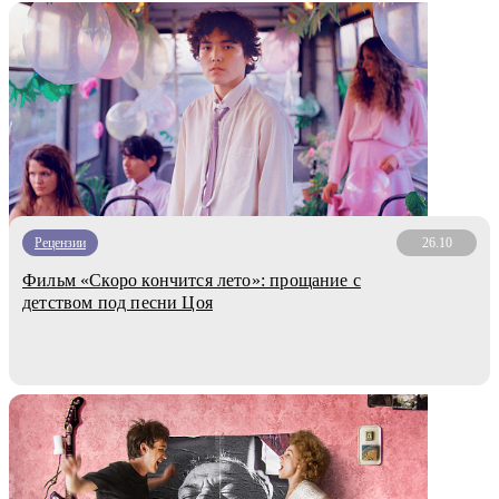
Рецензии
26.10
Фильм «Скоро кончится лето»: прощание с
детством под песни Цоя