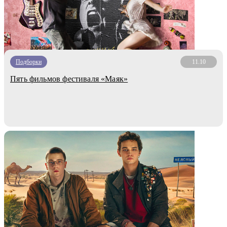
Подборки
11.10
Пять фильмов фестиваля «Маяк»