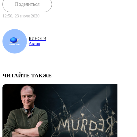
Поделиться
12:50, 23 июля 2020
КИНОТВ
Автор
ЧИТАЙТЕ ТАКЖЕ