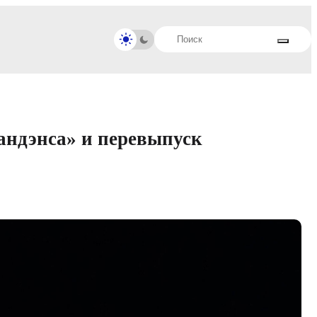
Сандэнса» и перевыпуск