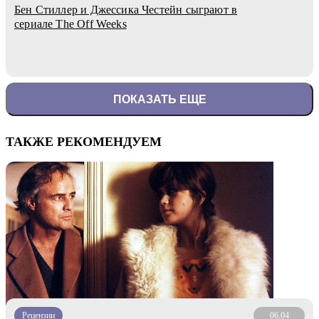
Бен Стиллер и Джессика Честейн сыграют в
сериале The Off Weeks
ПОКАЗАТЬ ЕЩЕ
ТАКЖЕ РЕКОМЕНДУЕМ
Рецензии
06.04