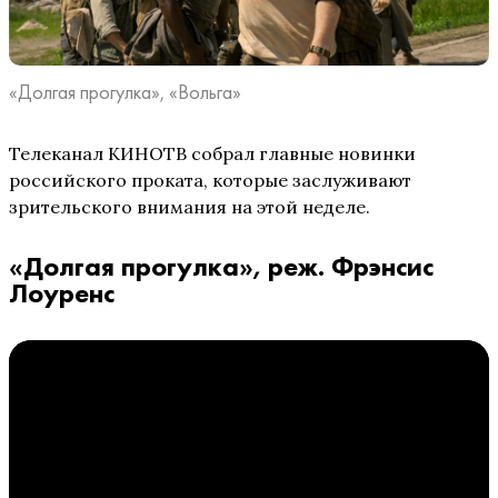
«Долгая прогулка», «Вольга»
Телеканал КИНОТВ собрал главные новинки
российского проката, которые заслуживают
зрительского внимания на этой неделе.
«Долгая прогулка», реж. Фрэнсис
Лоуренс