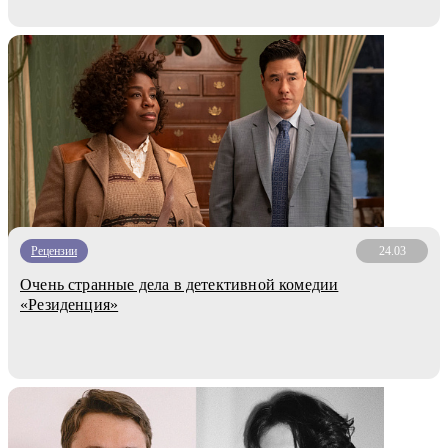
Рецензии
24.03
Очень странные дела в детективной комедии
«Резиденция»