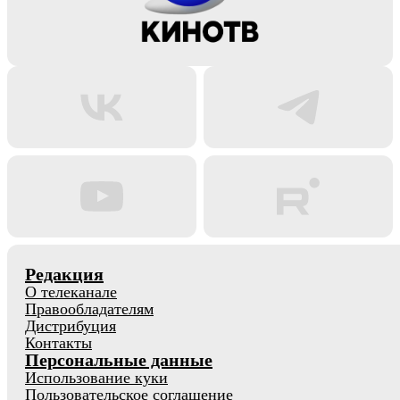
Редакция
О телеканале
Правообладателям
Дистрибуция
Контакты
Персональные данные
Использование куки
Пользовательское соглашение