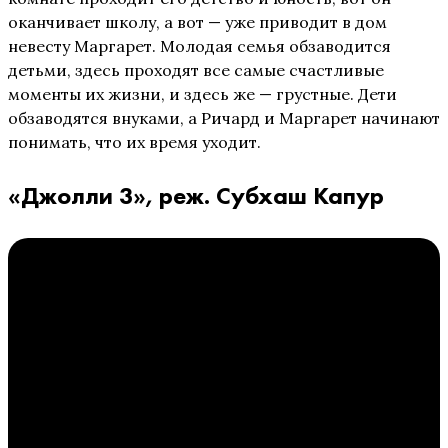
оканчивает школу, а вот — уже приводит в дом
невесту Маргарет. Молодая семья обзаводится
детьми, здесь проходят все самые счастливые
моменты их жизни, и здесь же — грустные. Дети
обзаводятся внуками, а Ричард и Маргарет начинают
понимать, что их время уходит.
«Джолли 3», реж. Субхаш Капур