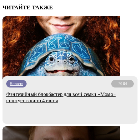
ЧИТАЙТЕ ТАКЖЕ
Новости
20.04
Фэнтезийный блокбастер для всей семьи «Момо»
стартует в кино 4 июня