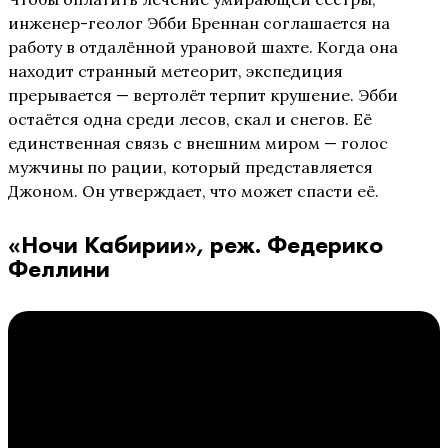
инженер-геолог Эбби Бреннан соглашается на
работу в отдалённой урановой шахте. Когда она
находит странный метеорит, экспедиция
прерывается — вертолёт терпит крушение. Эбби
остаётся одна среди лесов, скал и снегов. Её
единственная связь с внешним миром — голос
мужчины по рации, который представляется
Джоном. Он утверждает, что может спасти её.
«Ночи Кабирии», реж. Федерико
Феллини