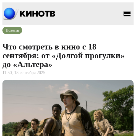
Новости
Что смотреть в кино с 18
сентября: от «Долгой прогулки»
до «Альтера»
11:50, 18 сентября 2025