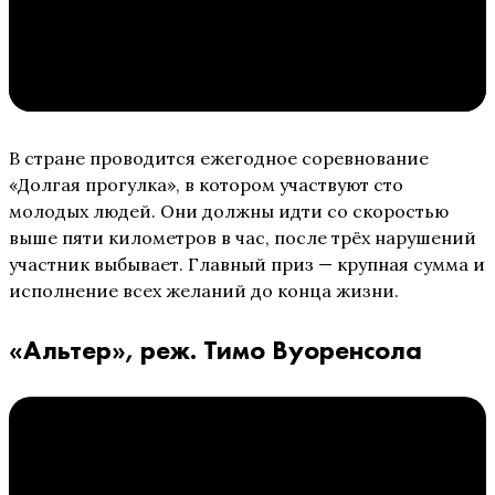
В стране проводится ежегодное соревнование
«Долгая прогулка», в котором участвуют сто
молодых людей. Они должны идти со скоростью
выше пяти километров в час, после трёх нарушений
участник выбывает. Главный приз — крупная сумма и
исполнение всех желаний до конца жизни.
«Альтер», реж. Тимо Вуоренсола