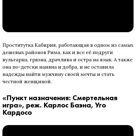
Проститутка Кабирия, работающая в одном из самых
дешевых районов Рима, как и все её подруги
вульгарна, грязна, драчлива и остра на язык. А также
она по-детски наивна и добра, и не оставила
надежды найти мужчину своей мечты и стать
честной женщиной.
«Пункт назначения: Смертельная
игра», реж. Карлос Баэна, Уго
Кардосо