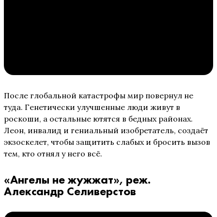
После глобальной катастрофы мир повернул не
туда. Генетически улучшенные люди живут в
роскоши, а остальные ютятся в бедных районах.
Леон, инвалид и гениальный изобретатель, создаёт
экзоскелет, чтобы защитить слабых и бросить вызов
тем, кто отнял у него всё.
«Ангелы не жужжат», реж.
Александр Селиверстов