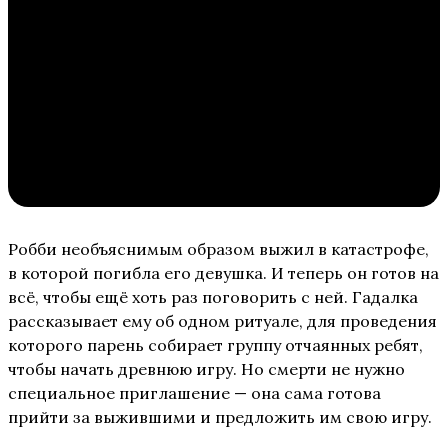
Робби необъяснимым образом выжил в катастрофе,
в которой погибла его девушка. И теперь он готов на
всё, чтобы ещё хоть раз поговорить с ней. Гадалка
рассказывает ему об одном ритуале, для проведения
которого парень собирает группу отчаянных ребят,
чтобы начать древнюю игру. Но смерти не нужно
специальное приглашение — она сама готова
прийти за выжившими и предложить им свою игру.