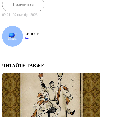
Поделиться
09:21, 09 октября 2023
КИНОТВ
Автор
ЧИТАЙТЕ ТАКЖЕ