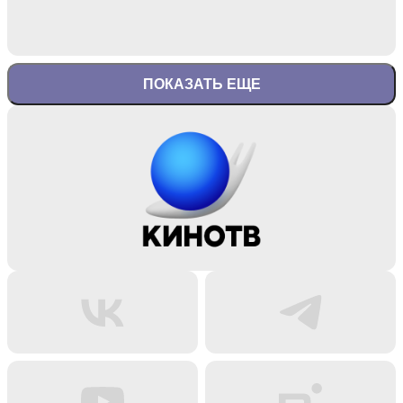
ПОКАЗАТЬ ЕЩЕ