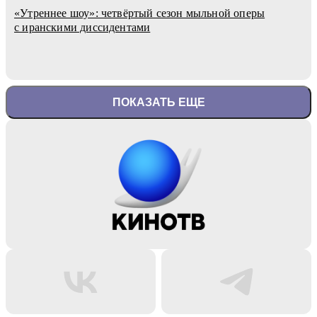
«Утреннее шоу»: четвёртый сезон мыльной оперы
с иранскими диссидентами
ПОКАЗАТЬ ЕЩЕ