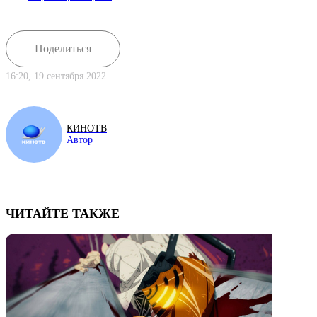
Поделиться
16:20, 19 сентября 2022
КИНОТВ
Автор
ЧИТАЙТЕ ТАКЖЕ