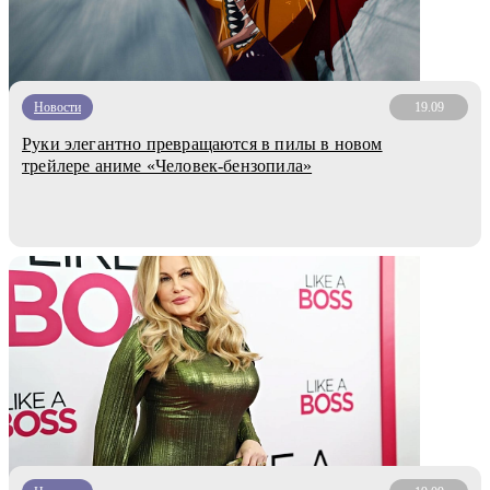
Новости
19.09
Руки элегантно превращаются в пилы в новом
трейлере аниме «Человек-бензопила»