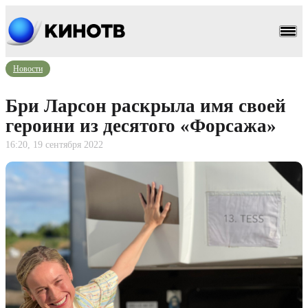
Новости
Бри Ларсон раскрыла имя своей
героини из десятого «Форсажа»
16:20, 19 сентября 2022