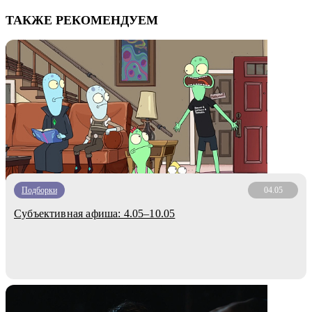
ТАКЖЕ РЕКОМЕНДУЕМ
Подборки
04.05
Субъективная афиша: 4.05–10.05