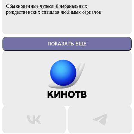
Обыкновенные чудеса: 8 небанальных
рождественских спэшлов любимых сериалов
ПОКАЗАТЬ ЕЩЕ