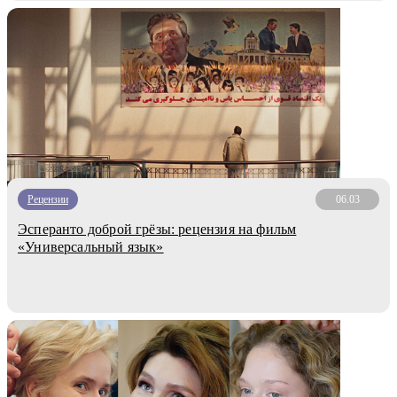
Рецензии
06.03
Эсперанто доброй грёзы: рецензия на фильм
«Универсальный язык»