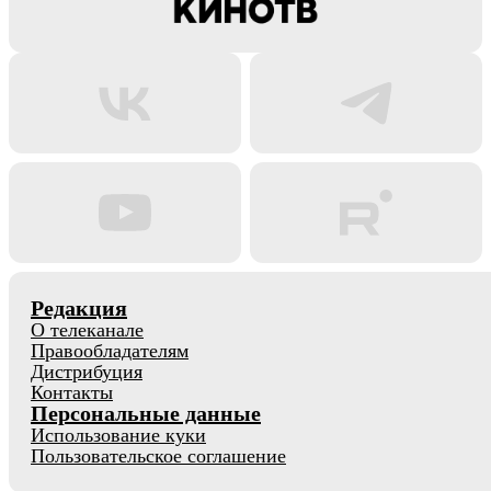
Редакция
О телеканале
Правообладателям
Дистрибуция
Контакты
Персональные данные
Использование куки
Пользовательское соглашение