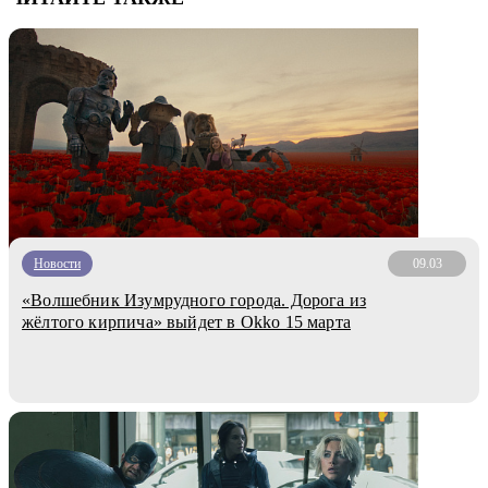
Новости
09.03
«Волшебник Изумрудного города. Дорога из
жёлтого кирпича» выйдет в Okko 15 марта