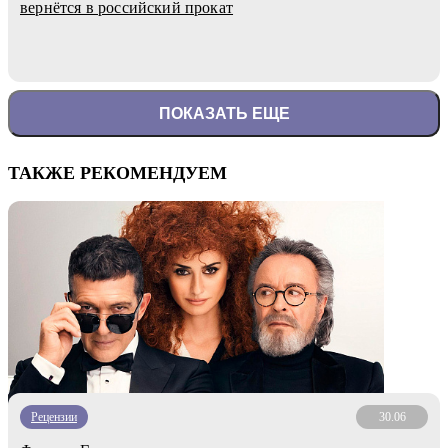
вернётся в российский прокат
ПОКАЗАТЬ ЕЩЕ
ТАКЖЕ РЕКОМЕНДУЕМ
Рецензии
30.06