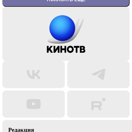
Редакция