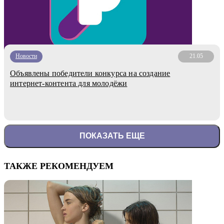
Новости
21.05
Объявлены победители конкурса на создание
интернет-контента для молодёжи
ПОКАЗАТЬ ЕЩЕ
ТАКЖЕ РЕКОМЕНДУЕМ