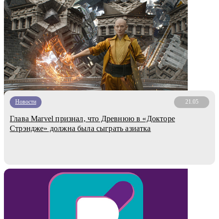
Новости
21.05
Глава Marvel признал, что Древнюю в «Докторе
Стрэндже» должна была сыграть азиатка