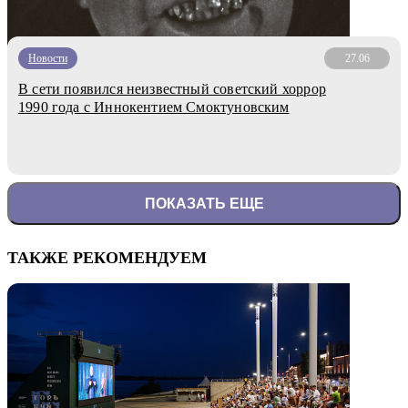
Новости
27.06
В сети появился неизвестный советский хоррор
1990 года с Иннокентием Смоктуновским
ПОКАЗАТЬ ЕЩЕ
ТАКЖЕ РЕКОМЕНДУЕМ