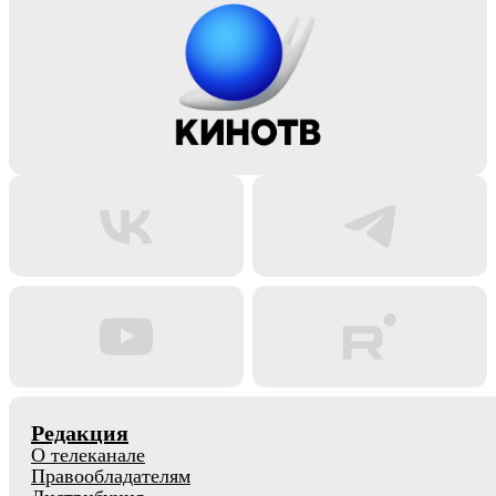
Редакция
О телеканале
Правообладателям