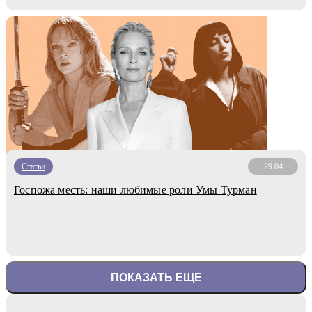
Статьи
29.04
Госпожа месть: наши любимые роли Умы Турман
ПОКАЗАТЬ ЕЩЕ