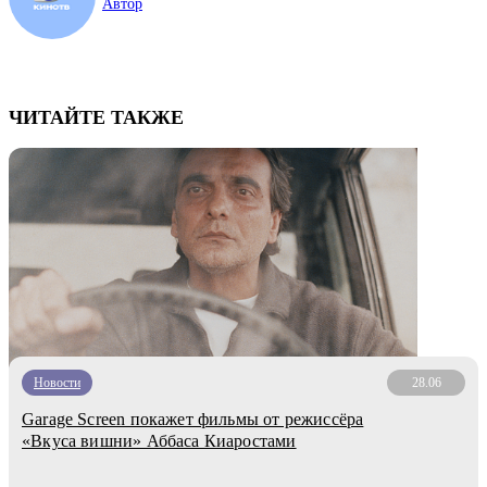
Автор
ЧИТАЙТЕ ТАКЖЕ
Новости
28.06
Garage Screen покажет фильмы от режиссёра
«Вкуса вишни» Аббаса Киаростами