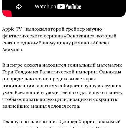
Apple TV+ выложил второй трейлер научно-
фантастического сериала «Основание», который
снят по одноимённому циклу романов Айзека
Азимова.
В центре сюжета находится гениальный математик
Гэри Селдон из Галактической империи. Однажды
он предельно точно предсказывает крах
цивилизации, а потому собирает группу из лучших
умов Вселенной и уводит её на отдалённую планету,
чтобы основать новую цивилизацию и сохранить
важнейшие знания человечества.
Главную роль исполнил Джаред Харрис, знакомый