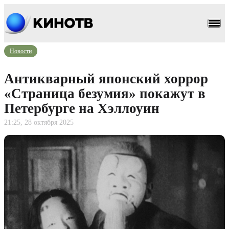
Новости
Антикварный японский хоррор
«Страница безумия» покажут в
Петербурге на Хэллоуин
21:25, 28 октября 2025