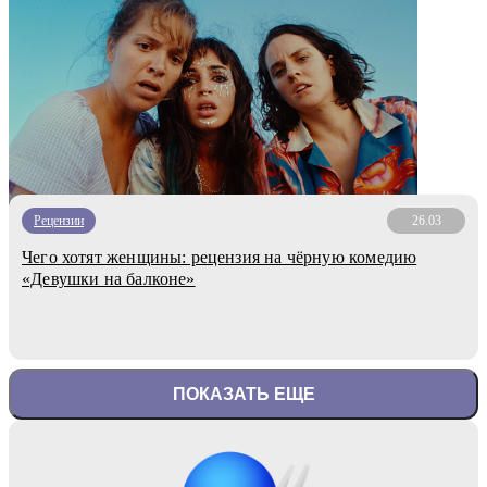
Рецензии
26.03
Чего хотят женщины: рецензия на чёрную комедию
«Девушки на балконе»
ПОКАЗАТЬ ЕЩЕ