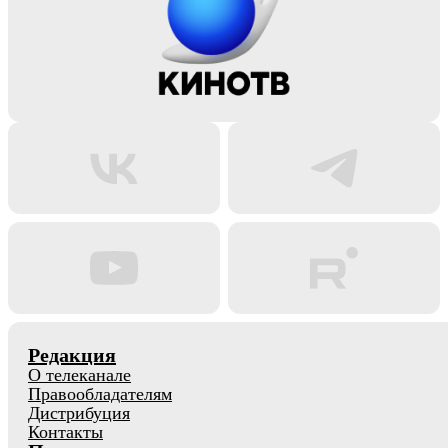
Редакция
О телеканале
Правообладателям
Дистрибуция
Контакты