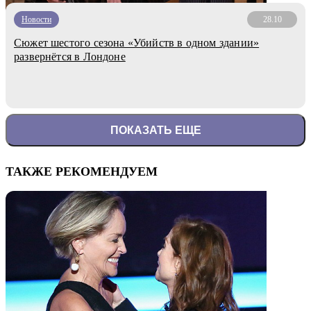
Новости
28.10
Сюжет шестого сезона «Убийств в одном здании»
развернётся в Лондоне
ПОКАЗАТЬ ЕЩЕ
ТАКЖЕ РЕКОМЕНДУЕМ