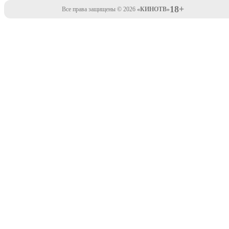
18+
Все права защищены © 2026
«КИНОТВ»