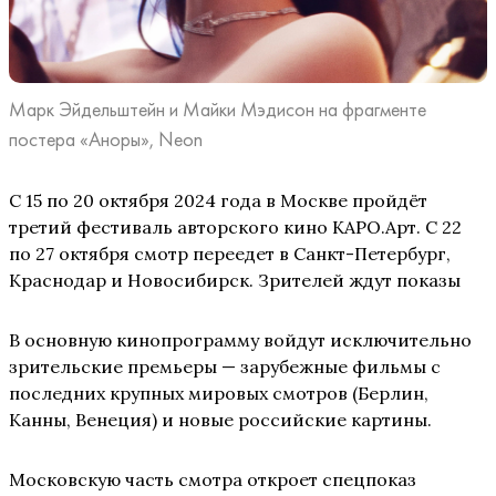
Марк Эйдельштейн и Майки Мэдисон на фрагменте
постера «Аноры», Neon
С 15 по 20 октября 2024 года в Москве пройдёт
третий фестиваль авторского кино КАРО.Арт. С 22
по 27 октября смотр переедет в Санкт-Петербург,
Краснодар и Новосибирск. Зрителей ждут показы
В основную кинопрограмму войдут исключительно
зрительские премьеры — зарубежные фильмы с
последних крупных мировых смотров (Берлин,
Канны, Венеция) и новые российские картины.
Московскую часть смотра откроет спецпоказ