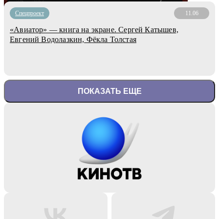
Спецпроект
11.06
«Авиатор» — книга на экране. Сергей Катышев,
Евгений Водолазкин, Фёкла Толстая
ПОКАЗАТЬ ЕЩЕ