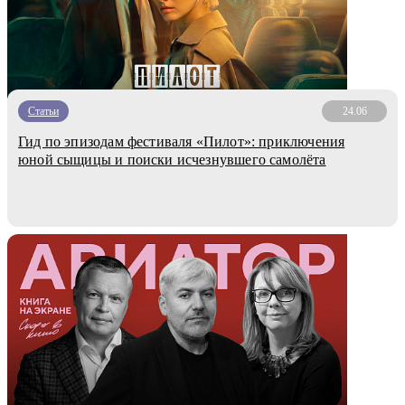
Статьи
24.06
Гид по эпизодам фестиваля «Пилот»: приключения
юной сыщицы и поиски исчезнувшего самолёта