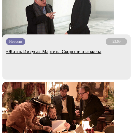
Новости
23.09
«Жизнь Иисуса» Мартина Скорсезе отложена