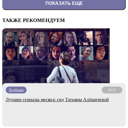
ПОКАЗАТЬ ЕЩЕ
ТАКЖЕ РЕКОМЕНДУЕМ
Подборки
03.11
Лучшие сериалы месяца: гид Татьяны Алёшичевой