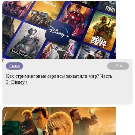
Статьи
17.04
Как стриминговые сервисы захватили мир? Часть
3. Disney+