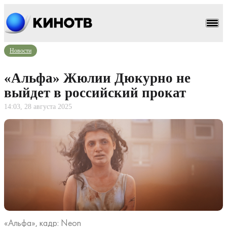
Новости
«Альфа» Жюлии Дюкурно не
выйдет в российский прокат
14:03, 28 августа 2025
«Альфа», кадр: Neon