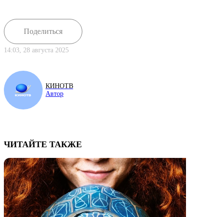
Поделиться
14:03, 28 августа 2025
КИНОТВ
Автор
ЧИТАЙТЕ ТАКЖЕ