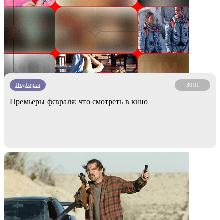
Подборки
30.01
Премьеры февраля: что смотреть в кино