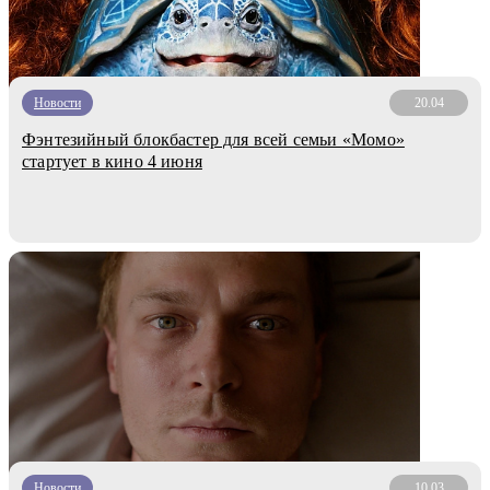
Новости
20.04
Фэнтезийный блокбастер для всей семьи «Момо»
стартует в кино 4 июня
Новости
10.03