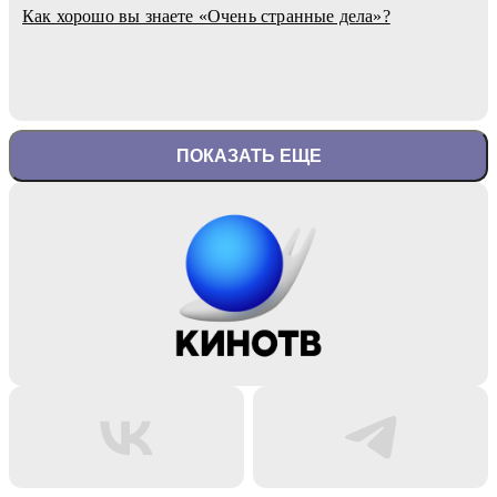
Как хорошо вы знаете «Очень странные дела»?
ПОКАЗАТЬ ЕЩЕ