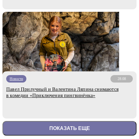
Новости
28.08
Павел Прилучный и Валентина Ляпина снимаются
в комедии «Приключения пингвинёнка»
ПОКАЗАТЬ ЕЩЕ