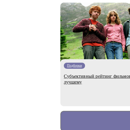
Подборки
Субъективный рейтинг фильмов 
лучшему