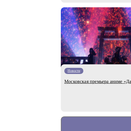
Новости
Московская премьера аниме «Да