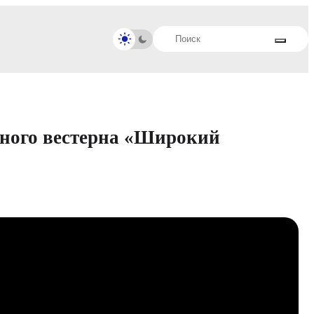
нного вестерна «Широкий