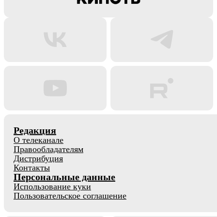
Редакция
О телеканале
Правообладателям
Дистрибуция
Контакты
Персональные данные
Использование куки
Пользовательское соглашение