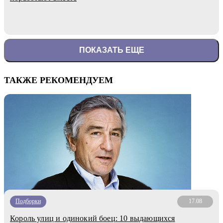
ПОКАЗАТЬ ЕЩЕ
ТАКЖЕ РЕКОМЕНДУЕМ
Подборки
17.08
Король улиц и одинокий боец: 10 выдающихся