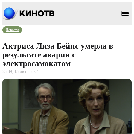
Новости
Актриса Лиза Бейнс умерла в
результате аварии с
электросамокатом
23:39, 15 июня 2021