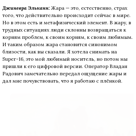
Джиневра Эльканн:
Жара — это, естественно, страх
того, что действительно происходит сейчас в мире.
Но в этом есть и метафизический элемент. В жару, в
трудных ситуациях люди склонны возвращаться к
корням проблем, к своим корням, к своим любимым.
И таким образом жара становится синонимом
близости, как вы сказали. Я хотела снимать на
Super-16, это мой любимый носитель, но потом мы
пришли к его цифровой версии. Оператор Владан
Радович замечательно передал ощущение жары и
дал мне почувствовать, что я работаю с плёнкой.