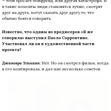
— тебя бросает бойфренд, или другая катастрофа. И
в такие моменты люди становятся лучше, смотрят
друг на друга, могут сказать друг другу то, что
обычно боятся говорить.
Известно, что одним из продюсеров «Я же
говорила» выступил Паоло Соррентино.
Участвовал ли он в художественной части
проекта?
Джиневра Эльканн:
Нет. Но он смотрел фильм, когда
я его монтировала, и дал мне несколько советов.