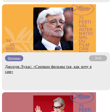
Интервью
30.05
Джордж Лукас: «Снимаю фильмы так, как хочу я
сам»