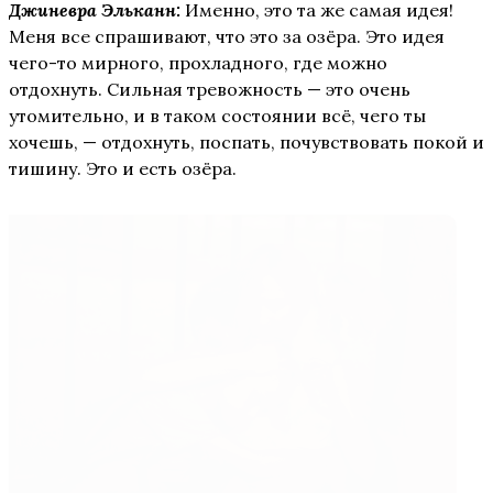
Джиневра Эльканн:
Именно, это та же самая идея!
Меня все спрашивают, что это за озёра. Это идея
чего-то мирного, прохладного, где можно
отдохнуть. Сильная тревожность — это очень
утомительно, и в таком состоянии всё, чего ты
хочешь, — отдохнуть, поспать, почувствовать покой и
тишину. Это и есть озёра.