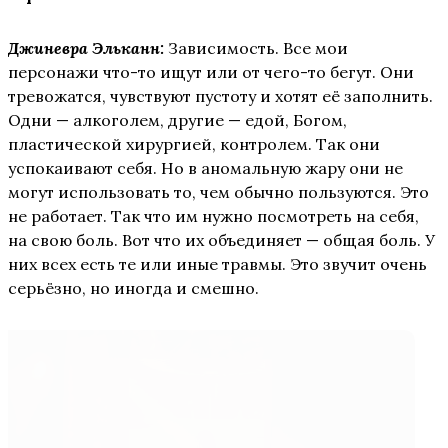
Джиневра Эльканн:
Зависимость. Все мои
персонажи что-то ищут или от чего-то бегут. Они
тревожатся, чувствуют пустоту и хотят её заполнить.
Одни — алкоголем, другие — едой, Богом,
пластической хирургией, контролем. Так они
успокаивают себя. Но в аномальную жару они не
могут использовать то, чем обычно пользуются. Это
не работает. Так что им нужно посмотреть на себя,
на свою боль. Вот что их объединяет — общая боль. У
них всех есть те или иные травмы. Это звучит очень
серьёзно, но иногда и смешно.