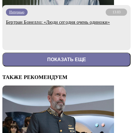
Интервью
13.03
Бертран Бонелло: «Люди сегодня очень одиноки»
ПОКАЗАТЬ ЕЩЕ
ТАКЖЕ РЕКОМЕНДУЕМ