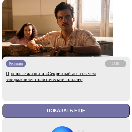
Рецензии
24.03
Прошлые жизни и «Секретный агент»: чем
завораживает политический триллер
ПОКАЗАТЬ ЕЩЕ