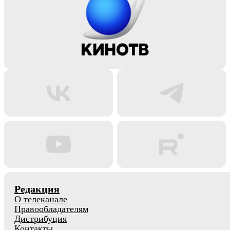
Редакция
О телеканале
Правообладателям
Дистрибуция
Контакты