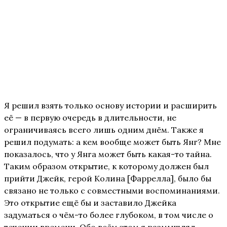
Я решил взять только основу истории и расширить
её — в первую очередь в длительности, не
ограничиваясь всего лишь одним днём. Также я
решил подумать: а кем вообще может быть Янг? Мне
показалось, что у Янга может быть какая-то тайна.
Таким образом открытие, к которому должен был
прийти Джейк, герой Колина [Фаррелла], было бы
связано не только с совместными воспоминаниями.
Это открытие ещё бы и заставило Джейка
задуматься о чём-то более глубоком, в том числе о