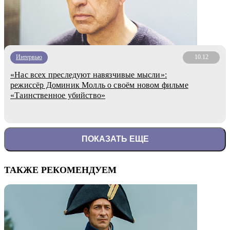
Интервью
10.12
«Нас всех преследуют навязчивые мысли»:
режиссёр Доминик Молль о своём новом фильме
«Таинственное убийство»
ПОКАЗАТЬ ЕЩЕ
ТАКЖЕ РЕКОМЕНДУЕМ