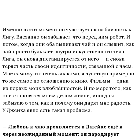
Именно в этот момент он чувствует свою близость к
Янгу. Внезапно он забывает, что перед ним робот. И
потом, когда они оба выпивают чай и он слышит, как
чай просто булькает внутри искусственного тела
Янга, он снова дистанцируется от него — и снова
теряет часть своей идентичности, связанной с чаем.
Мне самому это очень знакомо, я чувствую примерно
то же самое по отношению к кино. Фильмы — одна
из первых моих влюблённостей. И по мере того, как
они становятся моим делом жизни, иногда я
забываю о том, как и почему они дарят мне радость.
У Джейка явно есть такая проблема.
— Любовь к чаю проявляется в Джейке ещё и
через неожиданный момент: он пародирует