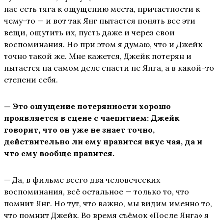
нас есть тяга к ощущению места, причастности к
чему-то — и вот так Янг пытается понять все эти
вещи, ощутить их, пусть даже и через свои
воспоминания. Но при этом я думаю, что и Джейк
точно такой же. Мне кажется, Джейк потерян и
пытается на самом деле спасти не Янга, а в какой-то
степени себя.
— Это ощущение потерянности хорошо
проявляется в сцене с чаепитием: Джейк
говорит, что он уже не знает точно,
действительно ли ему нравится вкус чая, да и
что ему вообще нравится.
— Да, в фильме всего два человеческих
воспоминания, всё остальное — только то, что
помнит Янг. Но тут, что важно, мы видим именно то,
что помнит Джейк. Во время съёмок «После Янга» я