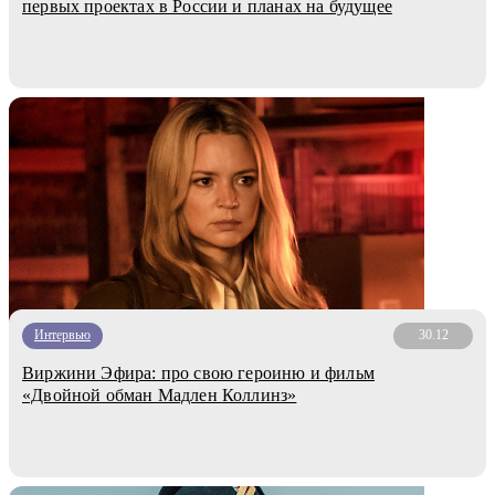
первых проектах в России и планах на будущее
Интервью
30.12
Виржини Эфира: про свою героиню и фильм
«Двойной обман Мадлен Коллинз»