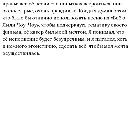
правы: все её песни — о попытках встроиться, они
очень сырые, очень правдивые. Когда я думал о том,
что было бы отлично использовать песню из «Всё о
Лили Чоу-Чоу», чтобы подчеркнуть тематику своего
фильма, её кавер был моей мечтой. Я понимал, что
её исполнение будет безупречным, и я пытался, хоть
и немного эгоистично, сделать всё, чтобы моя мечта
осуществилась.