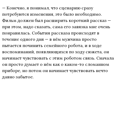
— Конечно, я понимал, что сценарию сразу
потребуются изменения, это было необходимо.
Фильм должен был расширить короткий рассказ —
при этом, надо сказать, сама его завязка мне очень
понравилась. События рассказа происходят в
течение одного дня — в нём мужчина просто
пытается починить семейного робота, и в ходе
воспоминаний, появляющихся по ходу сюжета, он
начинает чувствовать с этим роботом связь. Сначала
он просто думает о нём как о каком-то сломанном
приборе, но потом он начинает чувствовать нечто
давно забытое.