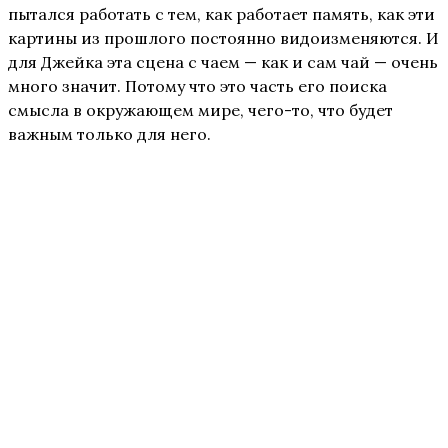
пытался работать с тем, как работает память, как эти
картины из прошлого постоянно видоизменяются. И
для Джейка эта сцена с чаем — как и сам чай — очень
много значит. Потому что это часть его поиска
смысла в окружающем мире, чего-то, что будет
важным только для него.