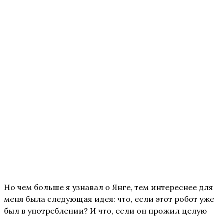
Но чем больше я узнавал о Янге, тем интереснее для
меня была следующая идея: что, если этот робот уже
был в употреблении? И что, если он прожил целую