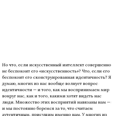
Но что, если искусственный интеллект совершенно
не беспокоит его «искусственность»? Что, если его
беспокоит его сконструированная идентичность? Я
думаю, многих из нас вообще волнует вопрос
идентичности — и того, как мы воспринимаем мир
вокруг нас, как и того, какими хотят видеть нас
люди. Множество этих восприятий навязаны нам —
и мы постоянно боремся за то, что считаем
аутентичным, присущим именно нам. У многих из