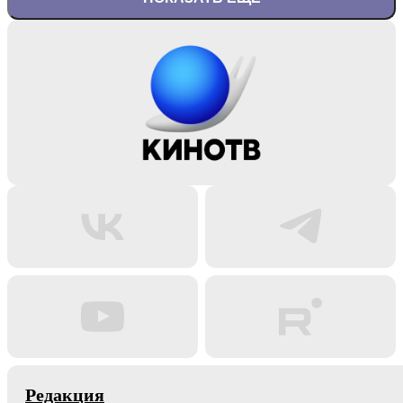
Редакция