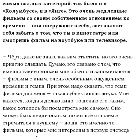
самых важных категорий: так было и в
«Колумбусе», и в «Янге». Это очень медленные
фильмы со своим собственным отношением ко
времени — они погружают в себя, заставляют
тебя забыть о том, что ты в кинотеатре или
смотришь фильм на ноутбуке или телевизоре.
— Чёрт, даже не знаю, как вам ответить, но это очень
приятно слышать. Думаю, это связано с тем, что
именно такие фильмы мне обычно и запоминаются
— фильмы с иным, очень особенным ощущением
времени и темпа. При этом надо сказать, что темп
фильма для меня — такая субъективная штука. Мне
кажется, когда я делаю кино, то делаю его таким,
какое хотелось бы посмотреть мне самому. Оно
может быть неидеальным, но мы все стараемся
стремиться к лучшему — но да, это именно те
фильмы, которые мне интересны в первую очередь