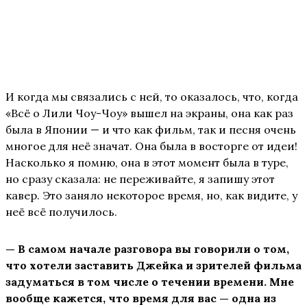
И когда мы связались с ней, то оказалось, что, когда
«Всё о Лили Чоу-Чоу» вышел на экраны, она как раз
была в Японии — и что как фильм, так и песня очень
многое для неё значат. Она была в восторге от идеи!
Насколько я помню, она в этот момент была в туре,
но сразу сказала: не переживайте, я запишу этот
кавер. Это заняло некоторое время, но, как видите, у
неё всё получилось.
— В самом начале разговора вы говорили о том,
что хотели заставить Джейка и зрителей фильма
задуматься в том числе о течении времени. Мне
вообще кажется, что время для вас — одна из