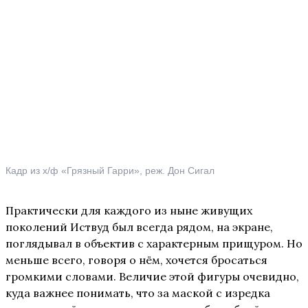
Кадр из х/ф «Грязный Гарри», реж. Дон Сигал
Практически для каждого из ныне живущих
поколений Иствуд был всегда рядом, на экране,
поглядывал в объектив с характерным прищуром. Но
меньше всего, говоря о нём, хочется бросаться
громкими словами. Величие этой фигуры очевидно,
куда важнее понимать, что за маской с изредка