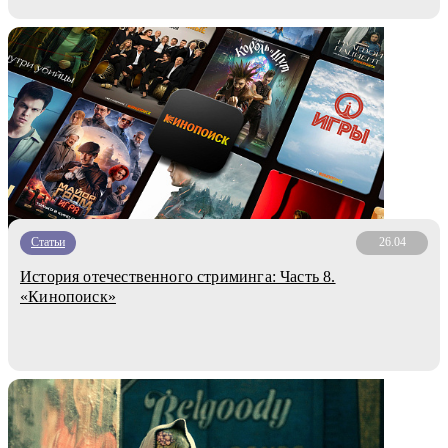
Статьи
26.04
История отечественного стриминга: Часть 8.
«Кинопоиск»