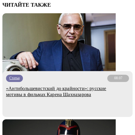
ЧИТАЙТЕ ТАКЖЕ
Статьи
08.07
«Антибольшевистский до крайности»: русские
мотивы в фильмах Карена Шахназарова