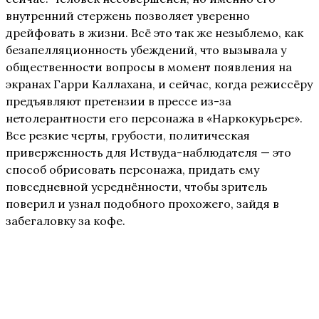
внутренний стержень позволяет уверенно
дрейфовать в жизни. Всё это так же незыблемо, как
безапелляционность убеждений, что вызывала у
общественности вопросы в момент появления на
экранах Гарри Каллахана, и сейчас, когда режиссёру
предъявляют претензии в прессе из-за
нетолерантности его персонажа в «Наркокурьере».
Все резкие черты, грубости, политическая
приверженность для Иствуда-наблюдателя — это
способ обрисовать персонажа, придать ему
повседневной усреднённости, чтобы зритель
поверил и узнал подобного прохожего, зайдя в
забегаловку за кофе.