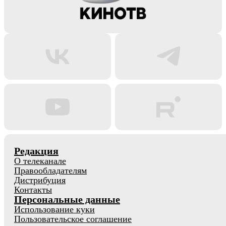
Редакция
О телеканале
Правообладателям
Дистрибуция
Контакты
Персональные данные
Использование куки
Пользовательское соглашение