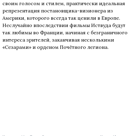
своим голосом и стилем, практически идеальная
репрезентация постановщика-визионера из
Америки, которого всегда так ценили в Европе.
Неслучайно впоследствии фильмы Иствуда будут
так любимы во Франции, начиная с безграничного
интереса зрителей, заканчивая несколькими
«Сезарами» и орденом Почётного легиона.