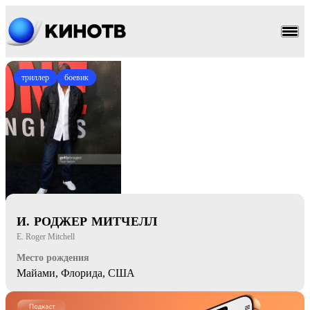
триллер
боевик
И. РОДЖЕР МИТЧЕЛЛ
E. Roger Mitchell
Место рождения
Майами, Флорида, США