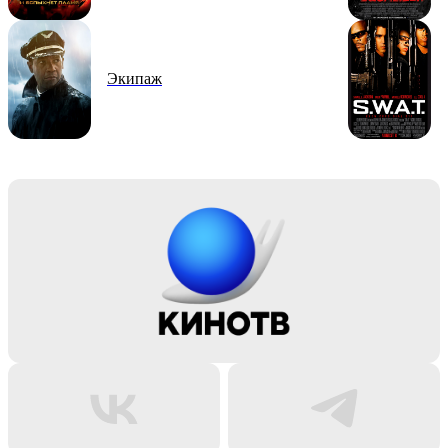
Экипаж