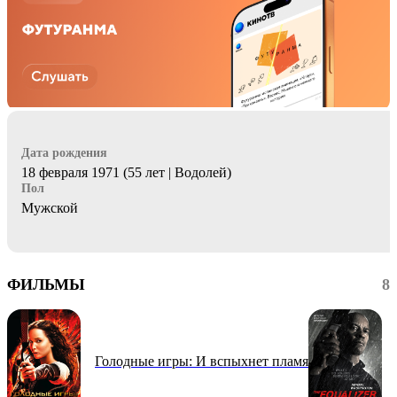
Дата рождения
18 февраля 1971 (55 лет | Водолей)
Пол
Мужской
ФИЛЬМЫ
8
Голодные игры: И вспыхнет пламя