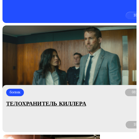
18
боевик
08:4
ТЕЛОХРАНИТЕЛЬ КИЛЛЕРА
18