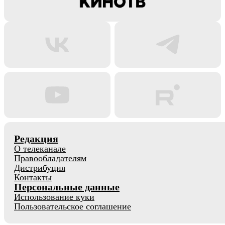
Редакция
О телеканале
Правообладателям
Дистрибуция
Контакты
Персональные данные
Использование куки
Пользовательское соглашение