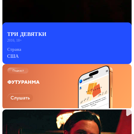
ТРИ ДЕВЯТКИ
2016, 18+
Страна
США