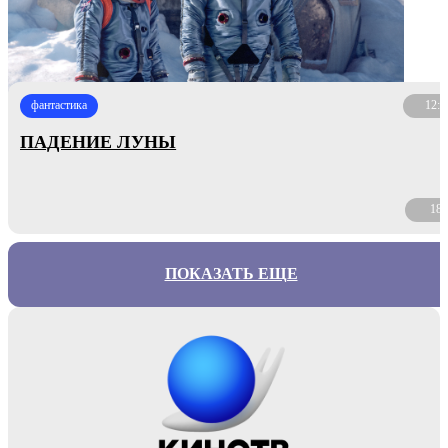
фантастика
12:4
ПАДЕНИЕ ЛУНЫ
18
ПОКАЗАТЬ ЕЩЕ