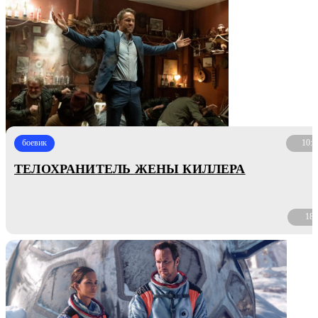
боевик
10:4
ТЕЛОХРАНИТЕЛЬ ЖЕНЫ КИЛЛЕРА
18