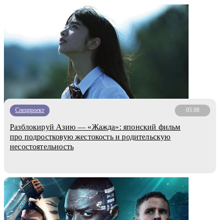
Спецпроект
05.08
Разблокируй Азию — «Жажда»: японский фильм
про подростковую жестокость и родительскую
несостоятельность