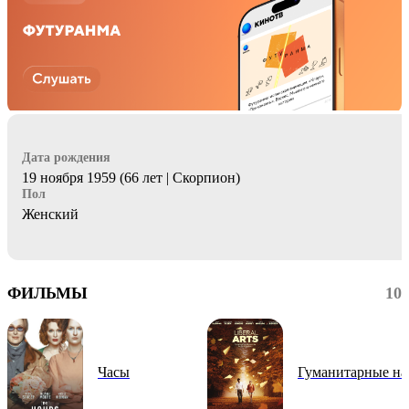
Дата рождения
19 ноября 1959 (66 лет | Скорпион)
Пол
Женский
ФИЛЬМЫ
10
Часы
Гуманитарные на