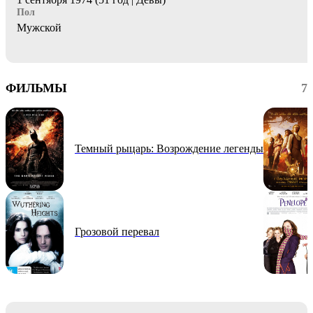
Пол
Мужской
ФИЛЬМЫ
7
Темный рыцарь: Возрождение легенды
Грозовой перевал