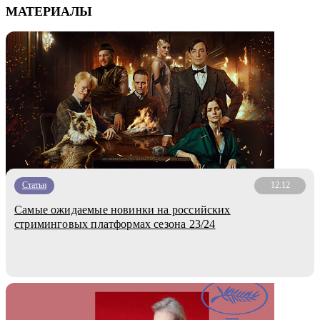
МАТЕРИАЛЫ
Статьи
12.12
Самые ожидаемые новинки на российских
стриминговых платформах сезона 23/24