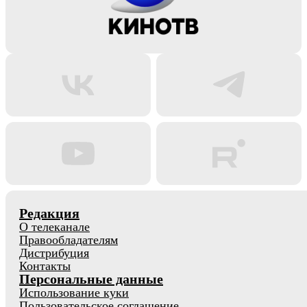
Редакция
О телеканале
Правообладателям
Дистрибуция
Контакты
Персональные данные
Использование куки
Пользовательское соглашение