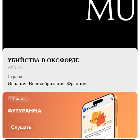
УБИЙСТВА В ОКСФОРДЕ
2007, 16+
Страна
Испания, Великобритания, Франция