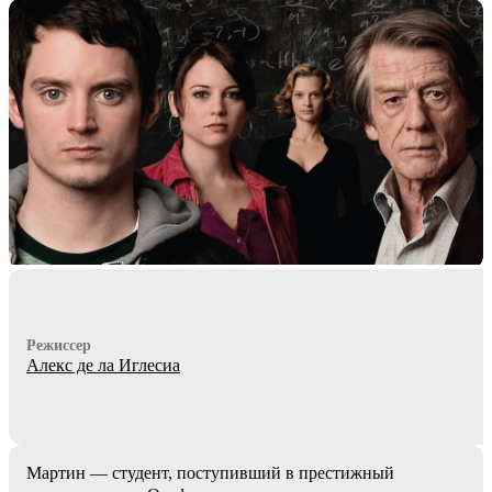
Режиссер
Алекс де ла Иглесиа
Мартин — студент, поступивший в престижный