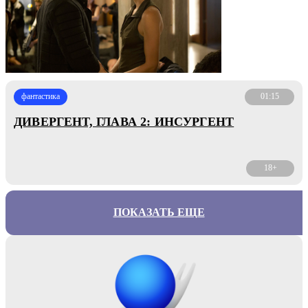
фантастика
01:15
ДИВЕРГЕНТ, ГЛАВА 2: ИНСУРГЕНТ
18+
ПОКАЗАТЬ ЕЩЕ