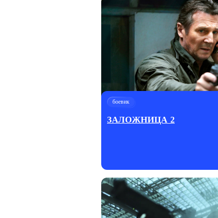
боевик
ЗАЛОЖНИЦА 2