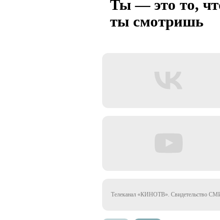
Ты — это то, чт
ты смотришь
Телеканал «КИНОТВ». Свидетельство СМИ 