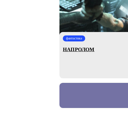
фантастика
НАПРОЛОМ