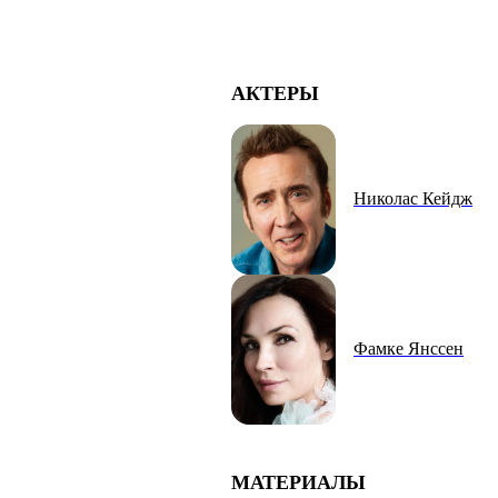
АКТЕРЫ
Николас Кейдж
Фамке Янссен
МАТЕРИАЛЫ