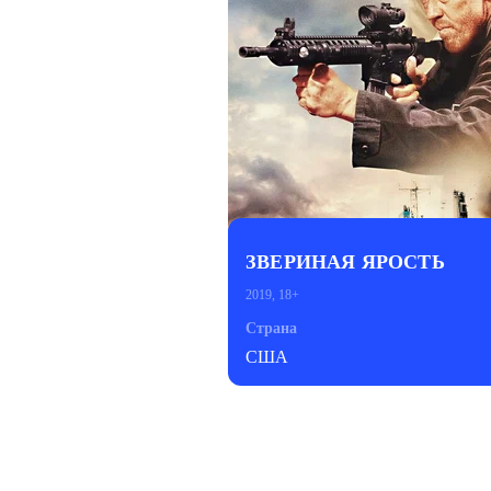
ЗВЕРИНАЯ ЯРОСТЬ
2019, 18+
Страна
США