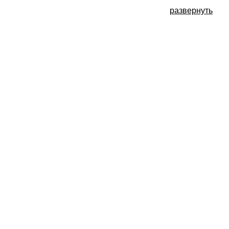
развернуть