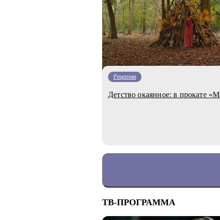
Рецензии
Детство окаянное: в прокате «
ТВ-ПРОГРАММА