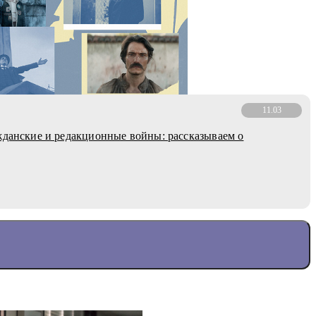
11.03
жданские и редакционные войны: рассказываем о