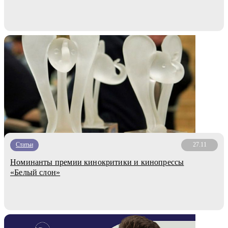
Статьи
27.11
Номинанты премии кинокритики и кинопрессы
«Белый слон»