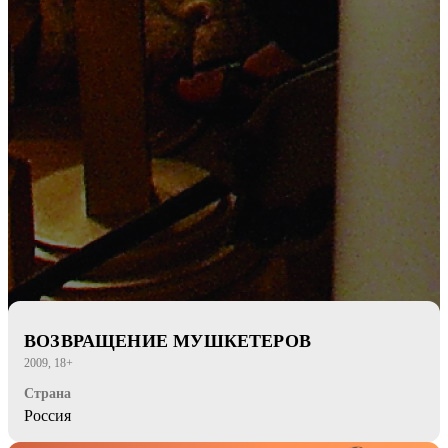
ВОЗВРАЩЕНИЕ МУШКЕТЕРОВ
2009, 18+
Страна
Россия