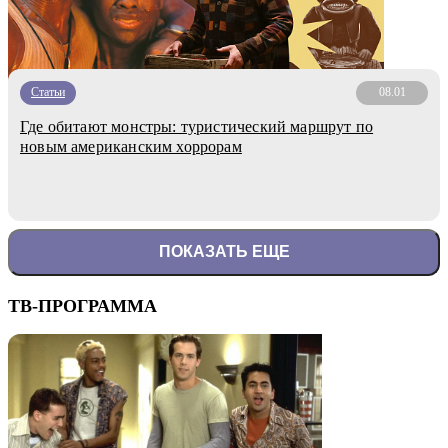
Статьи
08.01
Где обитают монстры: туристический маршрут по
новым американским хоррорам
ПОКАЗАТЬ ЕЩЕ
ТВ-ПРОГРАММА