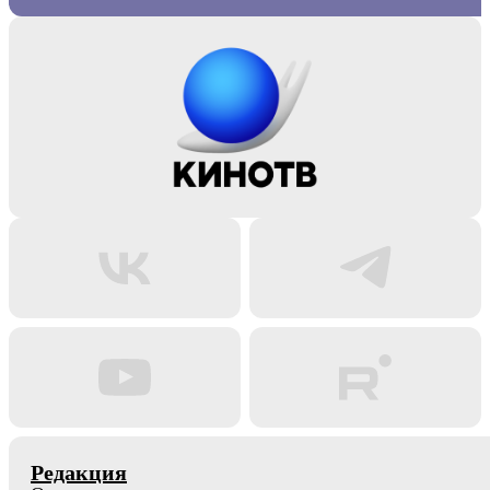
Редакция