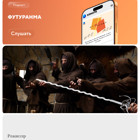
Режиссер