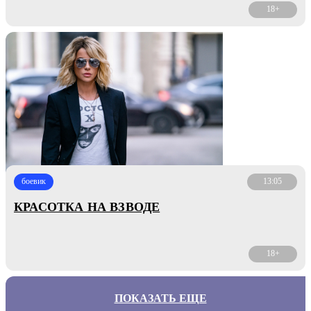
18+
боевик
13:05
КРАСОТКА НА ВЗВОДЕ
18+
ПОКАЗАТЬ ЕЩЕ