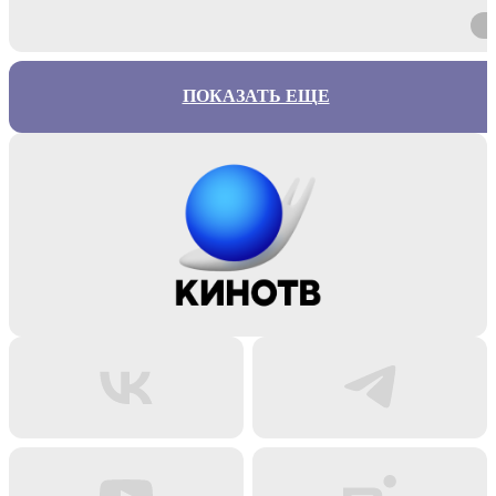
ПОКАЗАТЬ ЕЩЕ