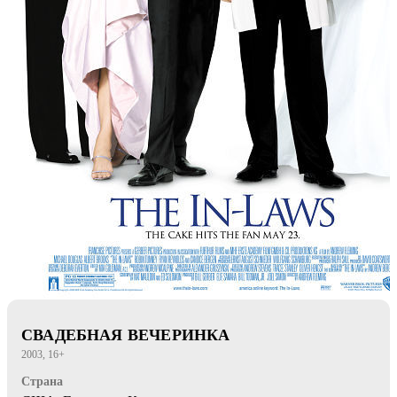
СВАДЕБНАЯ ВЕЧЕРИНКА
2003, 16+
Страна