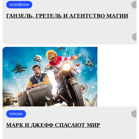
мультфильм
ГАНЗЕЛЬ, ГРЕТЕЛЬ И АГЕНТСТВО МАГИИ
комедия
МАРК И ДЖЕФФ СПАСАЮТ МИР