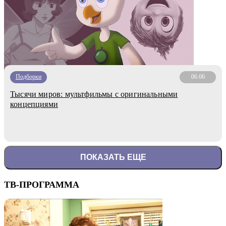
Подборки
06.06
Тысячи миров: мультфильмы с оригинальными
концепциями
ПОКАЗАТЬ ЕЩЕ
ТВ-ПРОГРАММА