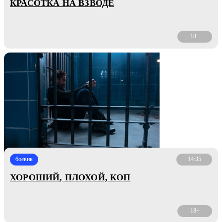
КРАСОТКА НА ВЗВОДЕ
18+
боевик
14:35
ХОРОШИЙ, ПЛОХОЙ, КОП
18+