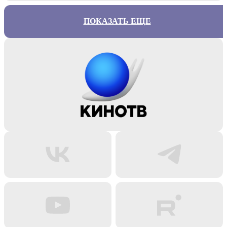
ПОКАЗАТЬ ЕЩЕ