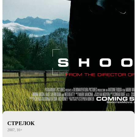
СТРЕЛОК
2007, 16+