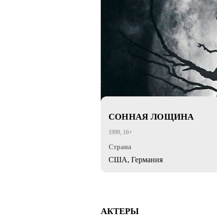
СОННАЯ ЛОЩИНА
1999, 16+
Страна
США, Германия
АКТЕРЫ