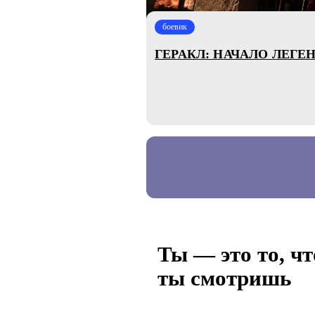
боевик
ГЕРАКЛ: НАЧАЛО ЛЕГЕ
Ты — это то, чт
ты смотришь