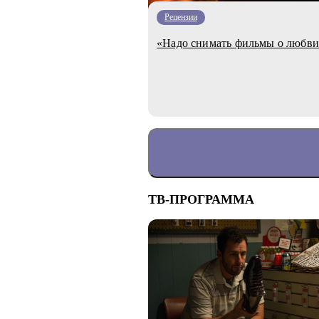
Рецензии
«Надо снимать фильмы о любви
ТВ-ПРОГРАММА