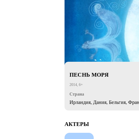
ПЕСНЬ МОРЯ
2014, 6+
Страна
Ирландия, Дания, Бельгия, Фра
АКТЕРЫ