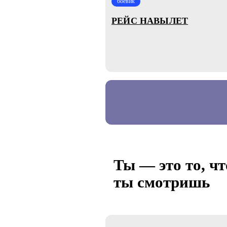
боевик
РЕЙС НАВЫЛЕТ
Ты — это то, чт
ты смотришь