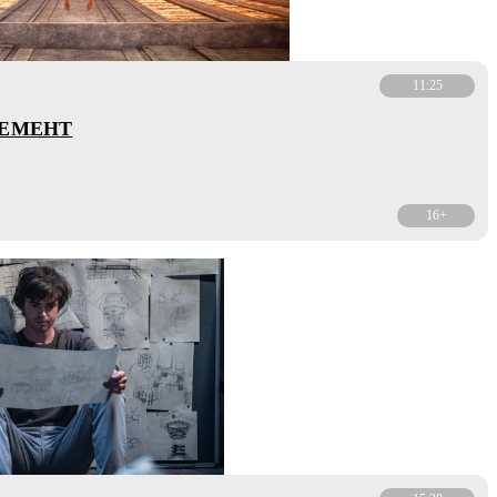
11:25
ЛЕМЕНТ
16+