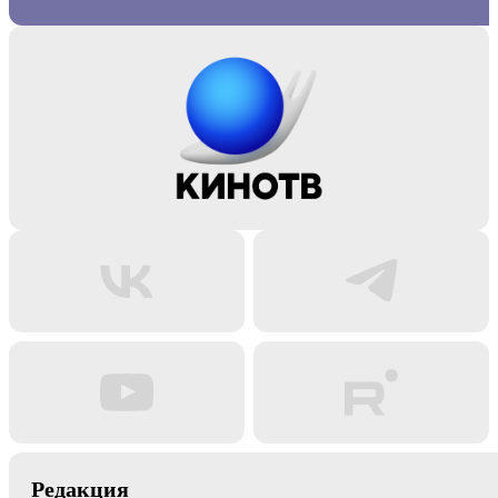
Редакция