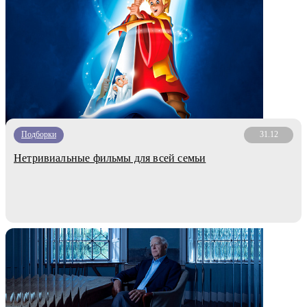
Подборки
31.12
Нетривиальные фильмы для всей семьи