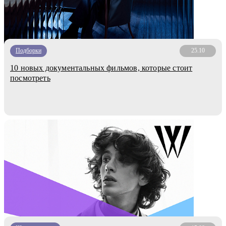
Подборки
25.10
10 новых документальных фильмов, которые стоит
посмотреть