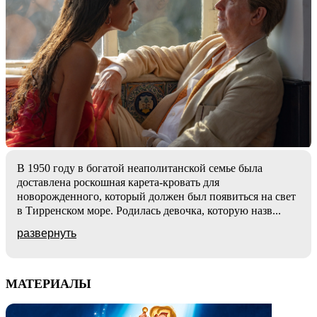
В 1950 году в богатой неаполитанской семье была
доставлена роскошная карета-кровать для
новорожденного, который должен был появиться на свет
в Тирренском море. Родилась девочка, которую назв
...
развернуть
МАТЕРИАЛЫ