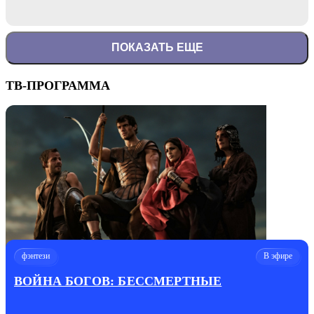
ПОКАЗАТЬ ЕЩЕ
ТВ-ПРОГРАММА
фэнтези
В эфире
ВОЙНА БОГОВ: БЕССМЕРТНЫЕ