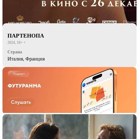
ПАРТЕНОПА
2024, 16+ +
Страна
Италия, Франция