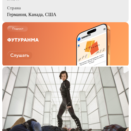
Страна
Германия, Канада, США