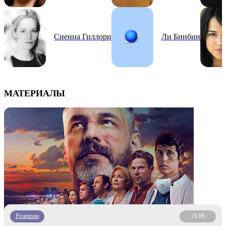
Сиенна Гиллори
Ли Бинбин
МАТЕРИАЛЫ
Рецензии
21.06