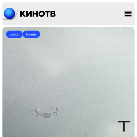
ужасы
боевик