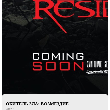
ОБИТЕЛЬ ЗЛА: ВОЗМЕЗДИЕ
2012, 18+