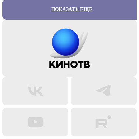
ПОКАЗАТЬ ЕЩЕ