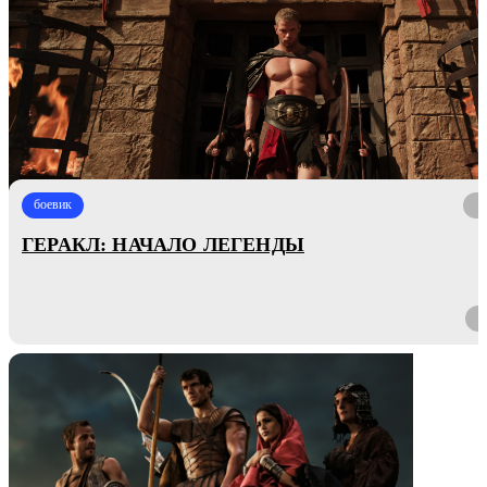
боевик
ГЕРАКЛ: НАЧАЛО ЛЕГЕНДЫ