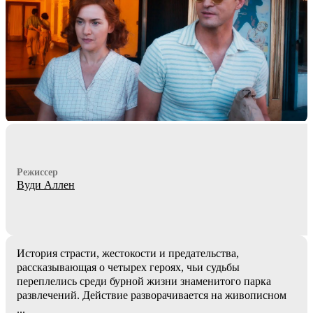
Режиссер
Вуди Аллен
История страсти, жестокости и предательства,
рассказывающая о четырех героях, чьи судьбы
переплелись среди бурной жизни знаменитого парка
развлечений. Действие разворачивается на живописном
...