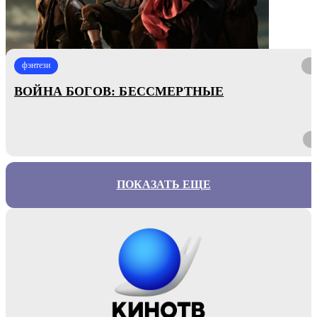
фэнтези
ВОЙНА БОГОВ: БЕССМЕРТНЫЕ
ПОКАЗАТЬ ЕЩЕ