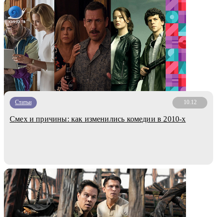
Статьи
10.12
Смех и причины: как изменились комедии в 2010-х