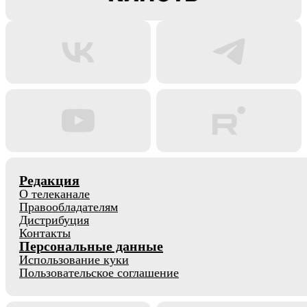
Редакция
О телеканале
Правообладателям
Дистрибуция
Контакты
Персональные данные
Использование куки
Пользовательское соглашение