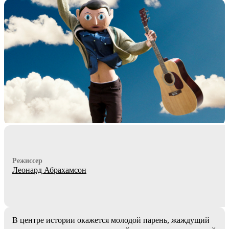
Режиссер
Леонард Абрахамсон
В центре истории окажется молодой парень, жаждущий