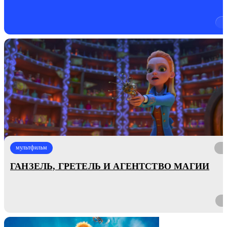
мультфильм
ГАНЗЕЛЬ, ГРЕТЕЛЬ И АГЕНТСТВО МАГИИ