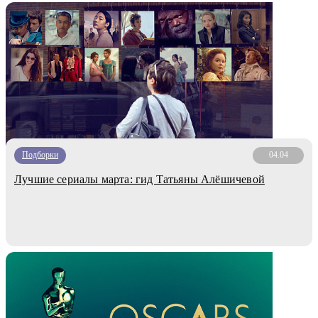
Подборки
04.04
Лучшие сериалы марта: гид Татьяны Алёшичевой