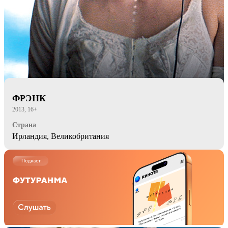
ФРЭНК
2013, 16+
Страна
Ирландия, Великобритания