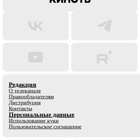
Редакция
О телеканале
Правообладателям
Дистрибуция
Контакты
Персональные данные
Использование куки
Пользовательское соглашение