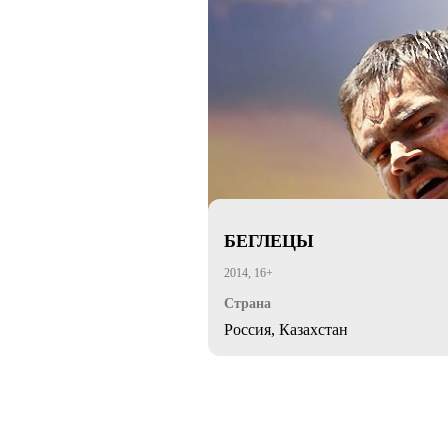
БЕГЛЕЦЫ
2014, 16+
Страна
Россия, Казахстан