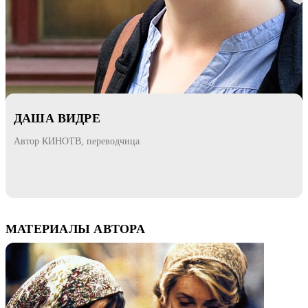
ДАША ВИДРЕ
Автор КИНОТВ, переводчица
МАТЕРИАЛЫ АВТОРА