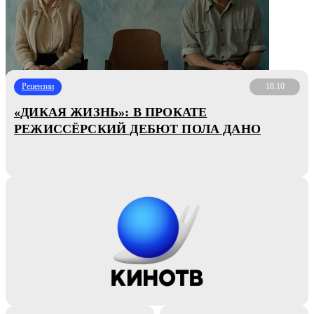
Рецензии
18.10
«ДИКАЯ ЖИЗНЬ»: В ПРОКАТЕ
РЕЖИССЁРСКИЙ ДЕБЮТ ПОЛА ДАНО