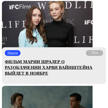
Новости
28.04
ФИЛЬМ МАРИИ ШРАДЕР О
РАЗОБЛАЧЕНИИ ХАРВИ ВАЙНШТЕЙНА
ВЫЙДЕТ В НОЯБРЕ