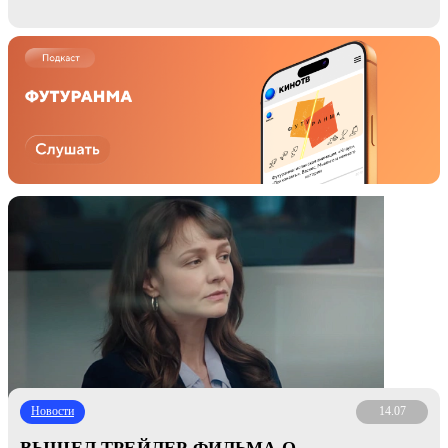
Новости
14.07
ВЫШЕЛ ТРЕЙЛЕР ФИЛЬМА О