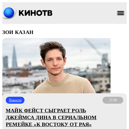
ЗОИ КАЗАН
Новости
27.09
МАЙК ФЕЙСТ СЫГРАЕТ РОЛЬ
ДЖЕЙМСА ДИНА В СЕРИАЛЬНОМ
РЕМЕЙКЕ «К ВОСТОКУ ОТ РАЯ»