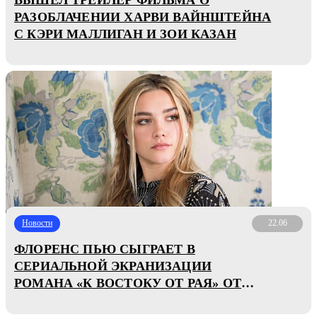
РАЗОБЛАЧЕНИИ ХАРВИ ВАЙНШТЕЙНА
С КЭРИ МАЛЛИГАН И ЗОИ КАЗАН
Новости
22.06
ФЛОРЕНС ПЬЮ СЫГРАЕТ В
СЕРИАЛЬНОЙ ЭКРАНИЗАЦИИ
РОМАНА «К ВОСТОКУ ОТ РАЯ» ОТ
NETFLIX