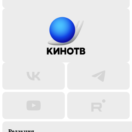
Редакция