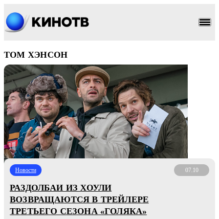
ТОМ ХЭНСОН
Новости
07.10
РАЗДОЛБАИ ИЗ ХОУЛИ
ВОЗВРАЩАЮТСЯ В ТРЕЙЛЕРЕ
ТРЕТЬЕГО СЕЗОНА «ГОЛЯКА»