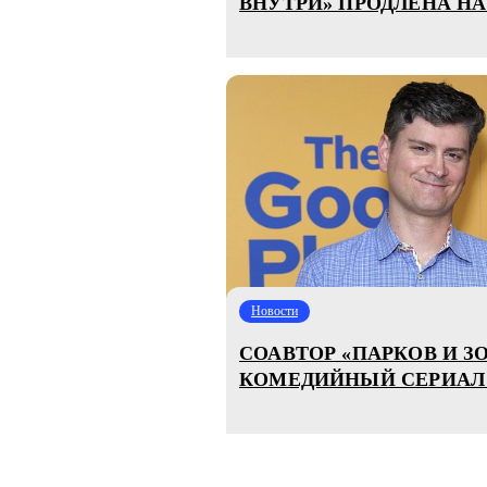
ВНУТРИ» ПРОДЛЕНА НА
Новости
СОАВТОР «ПАРКОВ И З
КОМЕДИЙНЫЙ СЕРИАЛ 