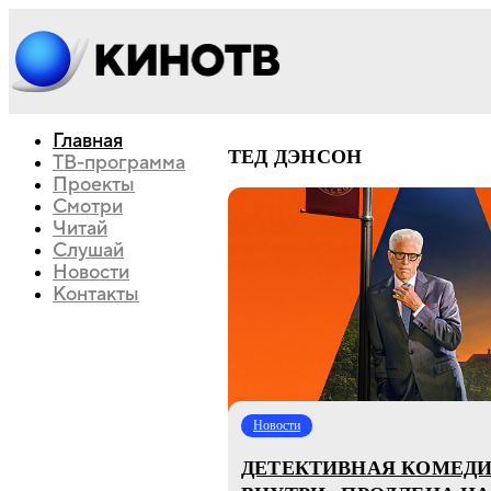
Главная
ТЕД ДЭНСОН
ТВ-программа
Проекты
Смотри
Читай
Слушай
Новости
Контакты
Новости
ДЕТЕКТИВНАЯ КОМЕДИ