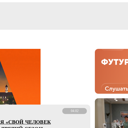
04.02
Я «СВОЙ ЧЕЛОВЕК