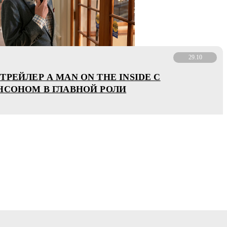
29.10
РЕЙЛЕР A MAN ON THE INSIDE С
НСОНОМ В ГЛАВНОЙ РОЛИ