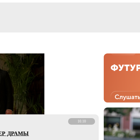
10.10
ЕР ДРАМЫ