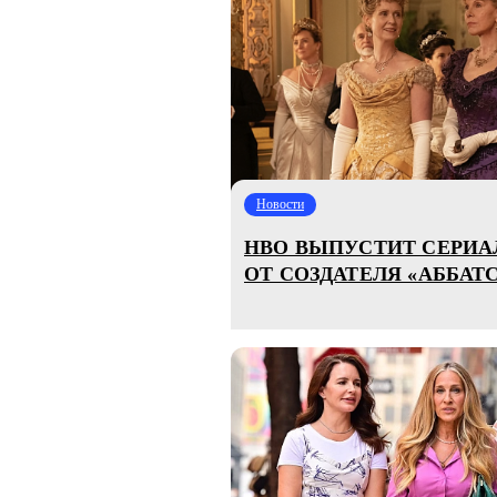
Новости
HBO ВЫПУСТИТ СЕРИА
ОТ СОЗДАТЕЛЯ «АББАТ