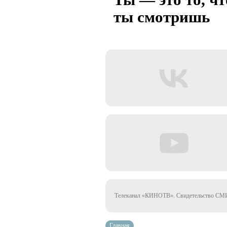
ты смотришь
Телеканал «КИНОТВ». Свидетельство СМИ 
Главная