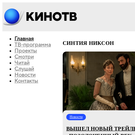
Главная
СИНТИЯ НИКСОН
ТВ-программа
Проекты
Смотри
Читай
Слушай
Новости
Контакты
Новости
ВЫШЕЛ НОВЫЙ ТРЕЙЛ