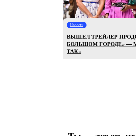
Новости
ВЫШЕЛ ТРЕЙЛЕР ПРОД
БОЛЬШОМ ГОРОДЕ» — 
ТАК»
Ты — это то, чт