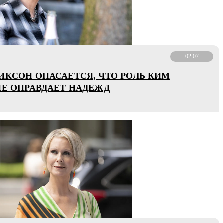
02.07
ИКСОН ОПАСАЕТСЯ, ЧТО РОЛЬ КИМ
НЕ ОПРАВДАЕТ НАДЕЖД