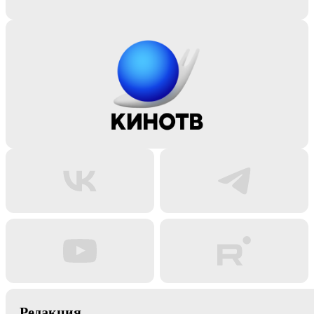
Редакция