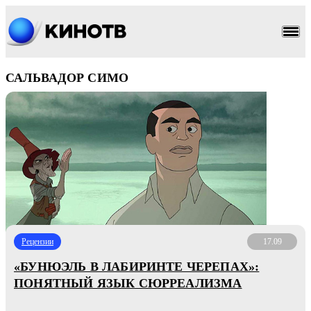
САЛЬВАДОР СИМО
Рецензии
17.09
«БУНЮЭЛЬ В ЛАБИРИНТЕ ЧЕРЕПАХ»:
ПОНЯТНЫЙ ЯЗЫК СЮРРЕАЛИЗМА