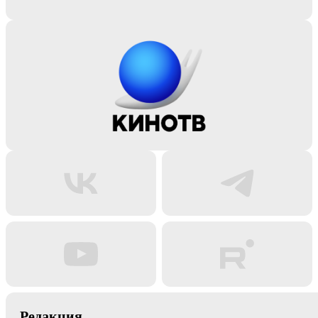
Редакция