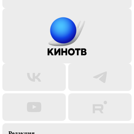
Редакция