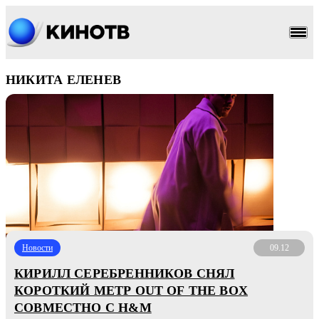
НИКИТА ЕЛЕНЕВ
Новости
09.12
КИРИЛЛ СЕРЕБРЕННИКОВ СНЯЛ
КОРОТКИЙ МЕТР OUT OF THE BOX
СОВМЕСТНО С H&M