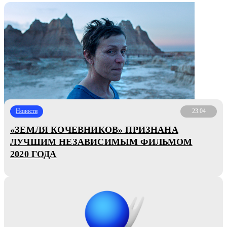
Новости
23.04
«ЗЕМЛЯ КОЧЕВНИКОВ» ПРИЗНАНА
ЛУЧШИМ НЕЗАВИСИМЫМ ФИЛЬМОМ
2020 ГОДА