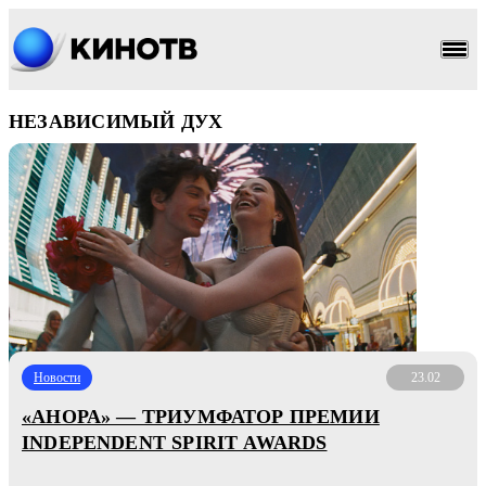
НЕЗАВИСИМЫЙ ДУХ
Новости
23.02
«АНОРА» — ТРИУМФАТОР ПРЕМИИ
INDEPENDENT SPIRIT AWARDS