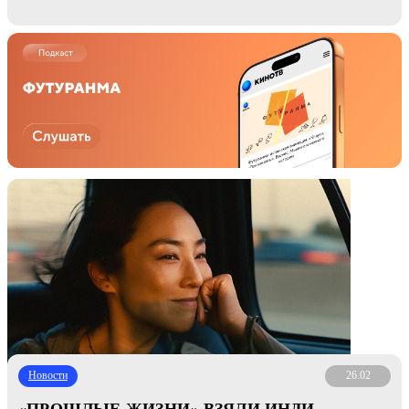
Новости
26.02
«ПРОШЛЫЕ ЖИЗНИ» ВЗЯЛИ ИНДИ-