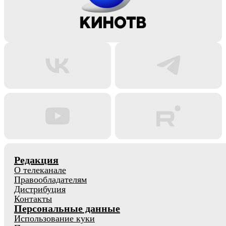
Редакция
О телеканале
Правообладателям
Дистрибуция
Контакты
Персональные данные
Использование куки