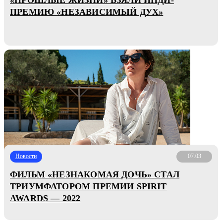
ПРЕМИЮ «НЕЗАВИСИМЫЙ ДУХ»
Новости
07.03
ФИЛЬМ «НЕЗНАКОМАЯ ДОЧЬ» СТАЛ
ТРИУМФАТОРОМ ПРЕМИИ SPIRIT
AWARDS — 2022