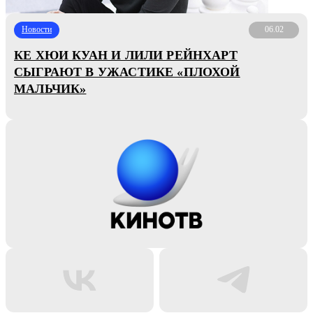
Новости
06.02
КЕ ХЮИ КУАН И ЛИЛИ РЕЙНХАРТ
СЫГРАЮТ В УЖАСТИКЕ «ПЛОХОЙ
МАЛЬЧИК»