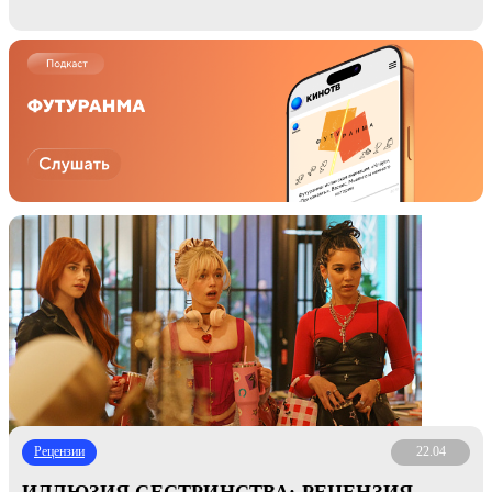
Рецензии
22.04
ИЛЛЮЗИЯ СЕСТРИНСТВА: РЕЦЕНЗИЯ