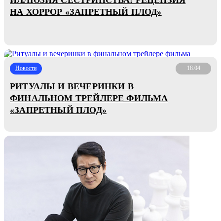
НА ХОРРОР «ЗАПРЕТНЫЙ ПЛОД»
Новости
18.04
РИТУАЛЫ И ВЕЧЕРИНКИ В
ФИНАЛЬНОМ ТРЕЙЛЕРЕ ФИЛЬМА
«ЗАПРЕТНЫЙ ПЛОД»