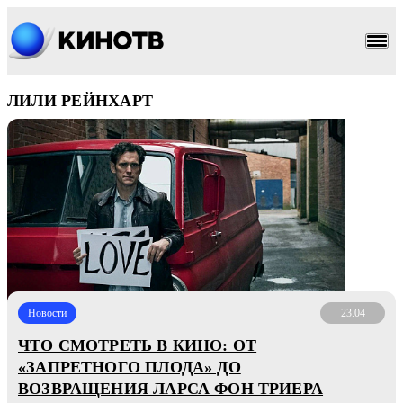
ЛИЛИ РЕЙНХАРТ
Новости
23.04
ЧТО СМОТРЕТЬ В КИНО: ОТ
«ЗАПРЕТНОГО ПЛОДА» ДО
ВОЗВРАЩЕНИЯ ЛАРСА ФОН ТРИЕРА