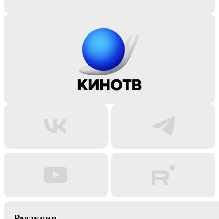
Редакция