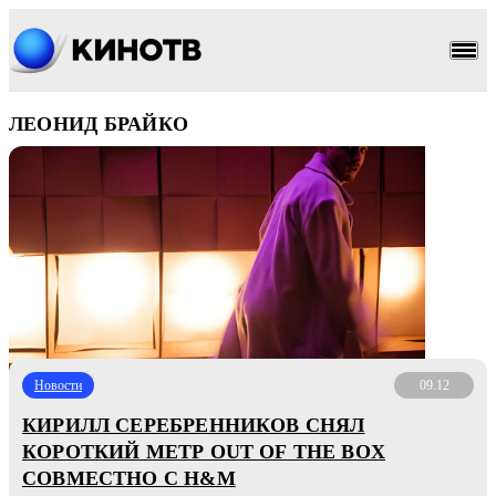
ЛЕОНИД БРАЙКО
Новости
09.12
КИРИЛЛ СЕРЕБРЕННИКОВ СНЯЛ
КОРОТКИЙ МЕТР OUT OF THE BOX
СОВМЕСТНО С H&M